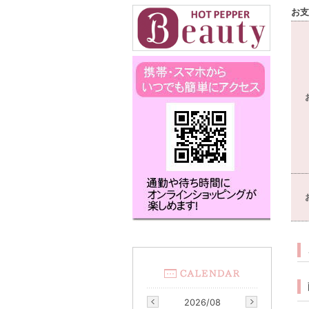
お支
2026/08