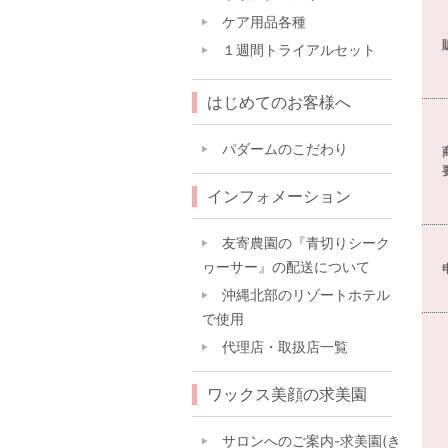
ケア用品各種
１週間トライアルセット
はじめてのお客様へ
パダームのこだわり
インフォメーション
友寄農園の『青切りシーク
ヮーサー』の配送について
沖縄北部のリゾートホテル
で使用
代理店・取扱店一覧
ワックス美顔の求美園
サロンへのご案内-求美園(き