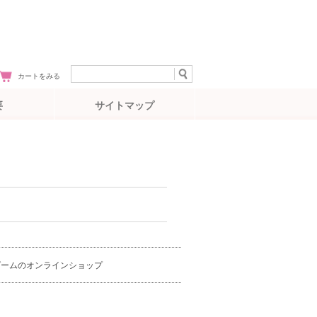
カートをみる
要
サイトマップ
ダームのオンラインショップ