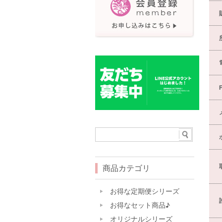
商品カテゴリ
お得な定期便シリーズ
お得なセット商品♪
オリジナルシリーズ