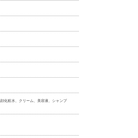
洗顔化粧水、クリーム、美容液、シャンプ