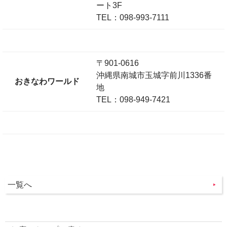
ート3F
TEL：098-993-7111
〒901-0616
沖縄県南城市玉城字前川1336番
おきなわワールド
地
TEL：098-949-7421
一覧へ