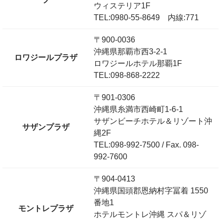
ウィステリア1F
TEL:0980-55-8649 内線:771
〒900-0036
沖縄県那覇市西3-2-1
ロワジールプラザ
ロワジールホテル那覇1F
TEL:098-868-2222
〒901-0306
沖縄県糸満市西崎町1-6-1
サザンビーチホテル＆リゾート沖
サザンプラザ
縄2F
TEL:098-992-7500 / Fax. 098-
992-7600
〒904-0413
沖縄県国頭郡恩納村字冨着 1550
番地1
モントレプラザ
ホテルモントレ沖縄 スパ＆リゾ