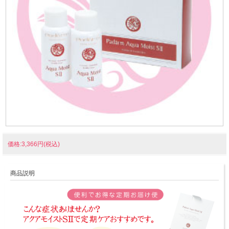
価格:3,366円(税込)
商品説明