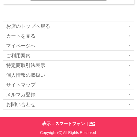
お店のトップへ戻る
カートを見る
マイページへ
ご利用案内
特定商取引法表示
個人情報の取扱い
サイトマップ
メルマガ登録
お問い合わせ
表示：スマートフォン｜
PC
Copyright (C) All Rights Reserved.