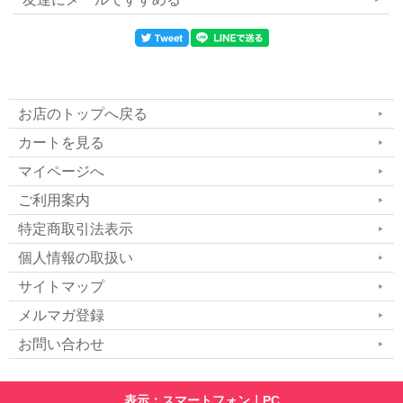
お店のトップへ戻る
カートを見る
マイページへ
ご利用案内
特定商取引法表示
個人情報の取扱い
サイトマップ
メルマガ登録
お問い合わせ
表示：スマートフォン｜
PC