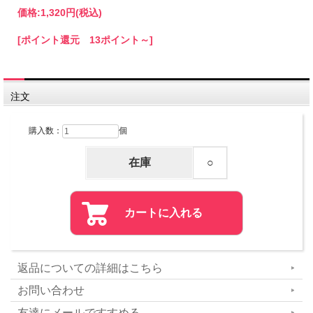
価格:
1,320円
(税込)
[ポイント還元 13ポイント～]
注文
購入数：
個
在庫
○
返品についての詳細はこちら
お問い合わせ
友達にメールですすめる